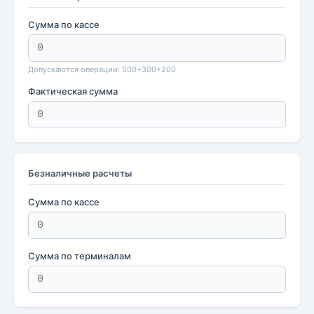
Сумма по кассе
Допускаются операции: 500+300+200
Фактическая сумма
Безналичные расчеты
Сумма по кассе
Сумма по терминалам